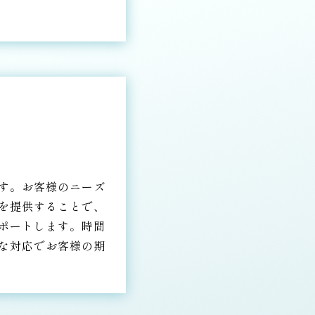
す。お客様のニーズ
を提供することで、
ポートします。時間
な対応でお客様の期