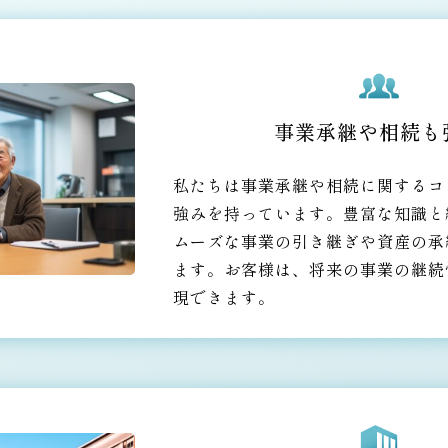
事業承継や相続も
私たちは事業承継や相続に関するコ
強みを持っています。豊富な知識と
ムーズな事業の引き継ぎや資産の承
ます。お客様は、将来の事業の継続
現できます。