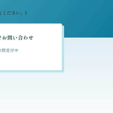
えください。)
でお問い合わせ
時間受付中