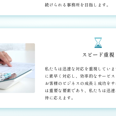
続けられる事務所を目指します。
スピード重視
私たちは迅速な対応を重視していま
に素早く対応し、効率的なサービス
お客様のビジネスの成長と成功をサ
は重要な要素であり、私たちは迅速
待に応えます。