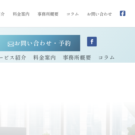
紹介
料金案内
事務所概要
コラム
お問い合わせ
お問い合わせ・予約

ービス紹介
料金案内
事務所概要
コラム