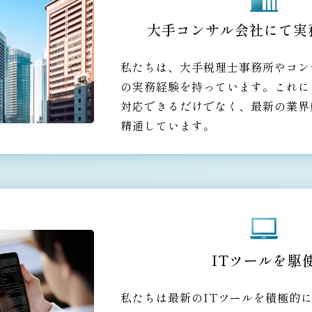
大手コンサル会社にて実
私たちは、大手税理士事務所やコン
の実務経験を持っています。これに
対応できるだけでなく、最新の業界
精通しています。
ITツールを駆
私たちは最新のITツールを積極的