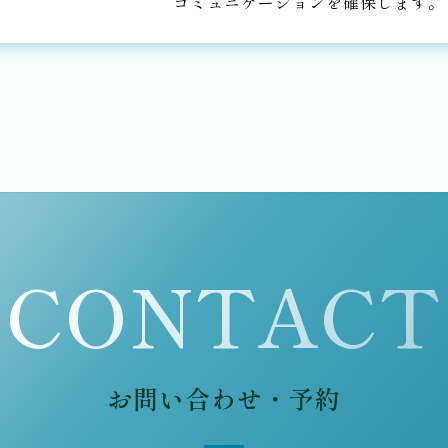
コミュニケーションを確保します。
CONTACT
お問い合わせ・予約