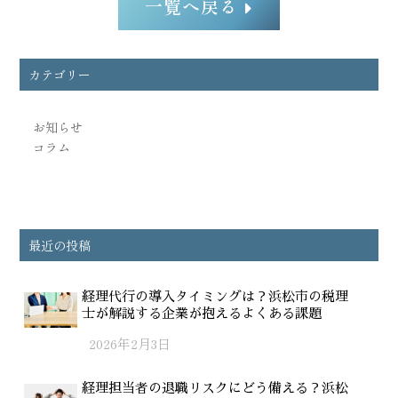
一覧へ戻る

カテゴリー
お知らせ
コラム
最近の投稿
経理代行の導入タイミングは？浜松市の税理
士が解説する企業が抱えるよくある課題
2026年2月3日
経理担当者の退職リスクにどう備える？浜松