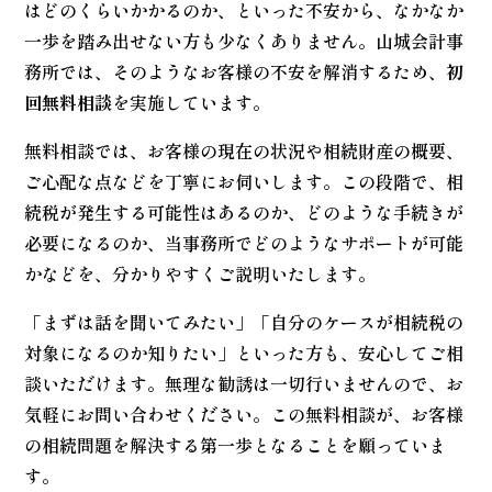
はどのくらいかかるのか、といった不安から、なかなか
一歩を踏み出せない方も少なくありません。山城会計事
務所では、そのようなお客様の不安を解消するため、
初
回無料相談
を実施しています。
無料相談では、お客様の現在の状況や相続財産の概要、
ご心配な点などを丁寧にお伺いします。この段階で、相
続税が発生する可能性はあるのか、どのような手続きが
必要になるのか、当事務所でどのようなサポートが可能
かなどを、分かりやすくご説明いたします。
「まずは話を聞いてみたい」「自分のケースが相続税の
対象になるのか知りたい」といった方も、安心してご相
談いただけます。無理な勧誘は一切行いませんので、お
気軽にお問い合わせください。この無料相談が、お客様
の相続問題を解決する第一歩となることを願っていま
す。