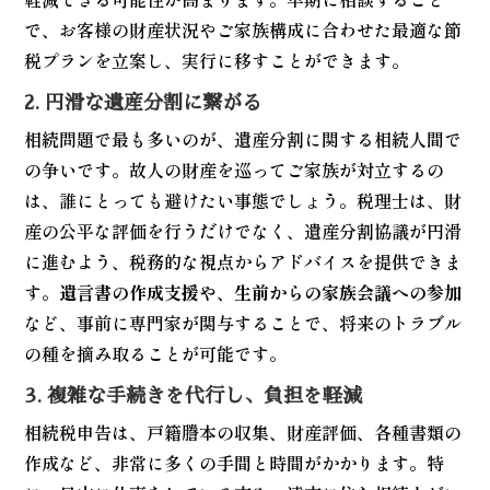
で、お客様の財産状況やご家族構成に合わせた最適な節
税プランを立案し、実行に移すことができます。
2. 円滑な遺産分割に繋がる
相続問題で最も多いのが、遺産分割に関する相続人間で
の争いです。故人の財産を巡ってご家族が対立するの
は、誰にとっても避けたい事態でしょう。税理士は、財
産の公平な評価を行うだけでなく、遺産分割協議が円滑
に進むよう、税務的な視点からアドバイスを提供できま
す。
遺言書の作成支援や、生前からの家族会議への参加
など、事前に専門家が関与することで、将来のトラブル
の種を摘み取ることが可能です。
3. 複雑な手続きを代行し、負担を軽減
相続税申告は、戸籍謄本の収集、財産評価、各種書類の
作成など、非常に多くの手間と時間がかかります。特