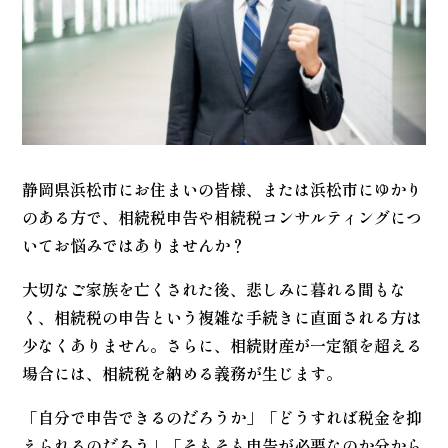
静岡県浜松市にお住まいの皆様、または浜松市にゆかり
のある方で、相続税申告や相続税コンサルティングにつ
いてお悩みではありませんか？
大切なご家族を亡くされた後、悲しみに暮れる間もな
く、相続税の申告という複雑な手続きに直面される方は
少なくありません。さらに、相続財産が一定額を超える
場合には、相続税を納める義務が生じます。
「自分で申告できるのだろうか」「どうすれば税金を抑
えられるのだろう」「そもそも申告が必要なのか分から