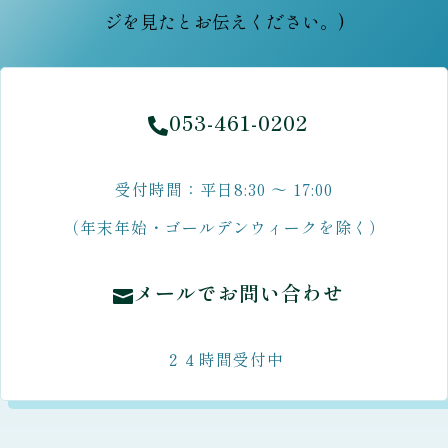
ジを見たとお伝えください。)
053-461-0202

受付時間：平日8:30 ～ 17:00
（年末年始・ゴールデンウィークを除く）
メールでお問い合わせ

２４時間受付中