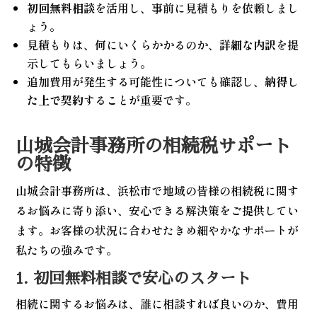
初回無料相談
を活用し、事前に見積もりを依頼しまし
ょう。
見積もりは、何にいくらかかるのか、
詳細な内訳
を提
示してもらいましょう。
追加費用が発生する可能性についても確認し、
納得し
た上で契約
することが重要です。
山城会計事務所の相続税サポート
の特徴
山城会計事務所は、浜松市で地域の皆様の相続税に関す
るお悩みに寄り添い、安心できる解決策をご提供してい
ます。お客様の状況に合わせたきめ細やかなサポートが
私たちの強みです。
1. 初回無料相談で安心のスタート
相続に関するお悩みは、誰に相談すれば良いのか、費用