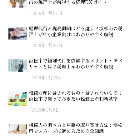
市の税理士が解説する経理DXガイド
2026年1月27日
経理代行と税務顧問はどう違う？浜松市の税
理士が中小企業向けにわかりやすく解説
2026年1月20日
浜松市で経理代行を依頼するメリット・デメ
リットとは？税理士がわかりやすく解説
2026年1月13日
相続財産に含まれるもの・含まれないもの：
浜松市で知っておきたい税務上の判断基準
2026年1月6日
相続人の調べ方と戸籍の取り寄せ方法：浜松
市でスムーズに進めるための全知識