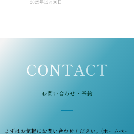
2025年12月30日
CONTACT
お問い合わせ・予約
まずはお気軽にお問い合わせください。(ホームペー