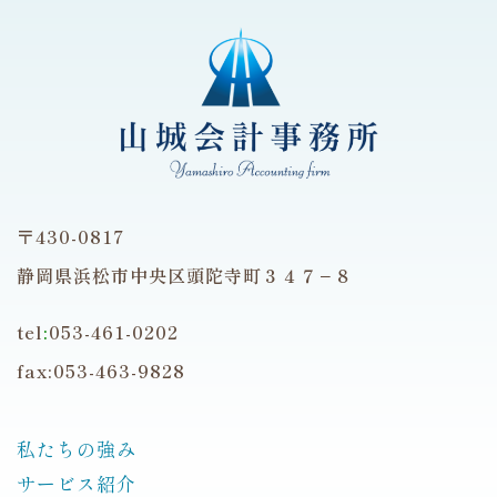
〒430-0817
静岡県浜松市中央区頭陀寺町３４７−８
tel
:
053-461-0202
fax:053-463-9828
私たちの強み
サービス紹介