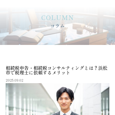
COLUMN
コラム
相続税申告・相続税コンサルティングとは？浜松
市で税理士に依頼するメリット
2025.09.02